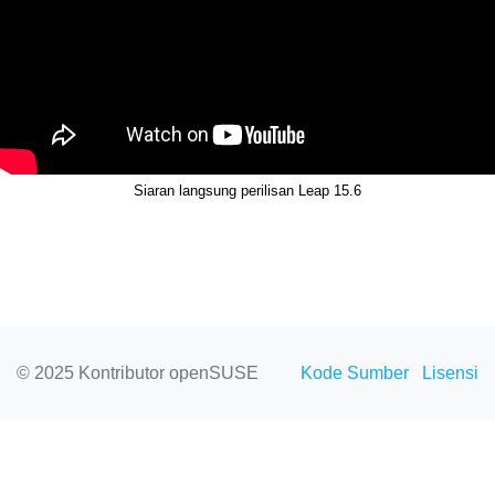
Siaran langsung perilisan Leap 15.6
© 2025 Kontributor openSUSE
Kode Sumber
Lisensi