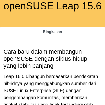
openSUSE Leap 15.6
Ringkasan
Cara baru dalam membangun
openSUSE dengan siklus hidup
yang lebih panjang
Leap 16.0 dibangun berdasarkan pendekatan
hibridnya yang menggabungkan sumber dari
SUSE Linux Enterprise (SLE) dengan
pengembangan komunitas, memberikan
tingkat stabilitas yang tidak tertandingi oleh