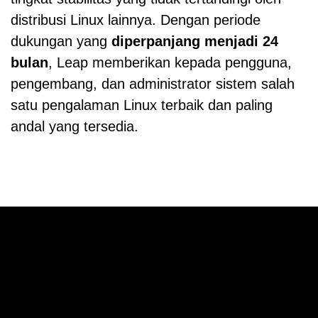
distribusi Linux lainnya. Dengan periode
dukungan yang
diperpanjang menjadi 24
bulan
, Leap memberikan kepada pengguna,
pengembang, dan administrator sistem salah
satu pengalaman Linux terbaik dan paling
andal yang tersedia.