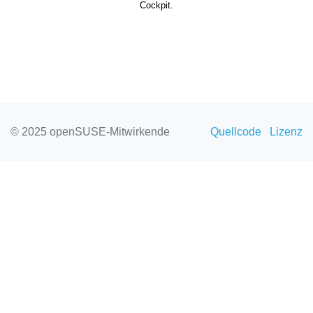
Cockpit.
© 2025 openSUSE-Mitwirkende
Quellcode
Lizenz