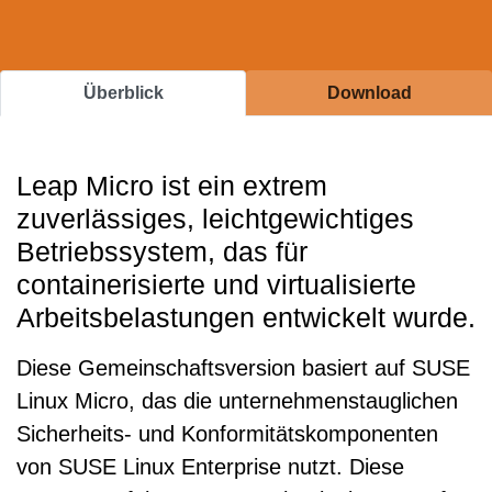
Überblick
Download
Leap Micro ist ein extrem
zuverlässiges, leichtgewichtiges
Betriebssystem, das für
containerisierte und virtualisierte
Arbeitsbelastungen entwickelt wurde.
Diese Gemeinschaftsversion basiert auf SUSE
Linux Micro, das die unternehmenstauglichen
Sicherheits- und Konformitätskomponenten
von SUSE Linux Enterprise nutzt. Diese