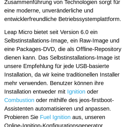
Zusammenführung von Technologien sorgt für
eine moderne, unveränderliche und
entwicklerfreundliche Betriebssystemplattform.
Leap Micro bietet seit Version 6.0 ein
Selbstinstallations-Image, ein Raw-Image und
eine Packages-DVD, die als Offline-Repository
dienen kann. Das Selbstinstallations-Image ist
unsere Empfehlung für jede USB-basierte
Installation, da wir keine traditionellen Installer
mehr verwenden. Benutzer können ihre
Installation entweder mit
Ignition
oder
Combustion
oder mithilfe des jeos-firstboot-
Assistenten automatisieren und anpassen.
Probieren Sie
Fuel Ignition
aus, unseren
Online-Ignition-Konfigurationsgenerator.