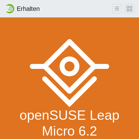
Erhalten
openSUSE Leap
Micro 6.2