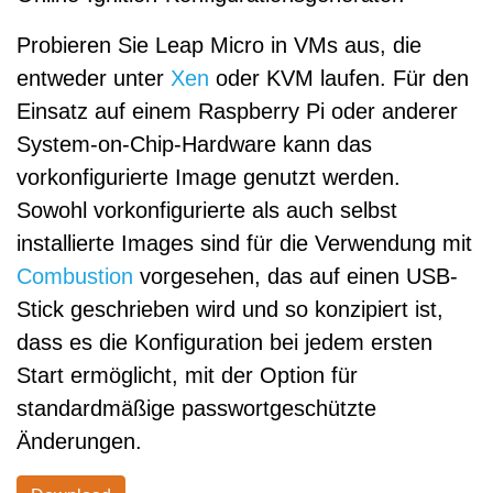
Probieren Sie Leap Micro in VMs aus, die
entweder unter
Xen
oder KVM laufen. Für den
Einsatz auf einem Raspberry Pi oder anderer
System-on-Chip-Hardware kann das
vorkonfigurierte Image genutzt werden.
Sowohl vorkonfigurierte als auch selbst
installierte Images sind für die Verwendung mit
Combustion
vorgesehen, das auf einen USB-
Stick geschrieben wird und so konzipiert ist,
dass es die Konfiguration bei jedem ersten
Start ermöglicht, mit der Option für
standardmäßige passwortgeschützte
Änderungen.