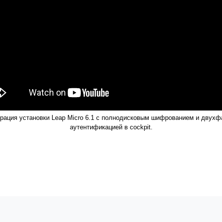
рация установки Leap Micro 6.1 с полнодисковым шифрованием и двухф
аутентификацией в cockpit.