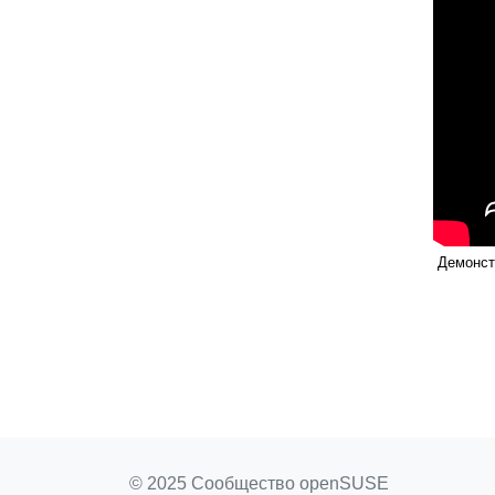
Демонст
© 2025 Сообщество openSUSE