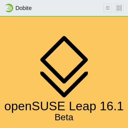
Dobite
openSUSE Leap 16.1
Beta