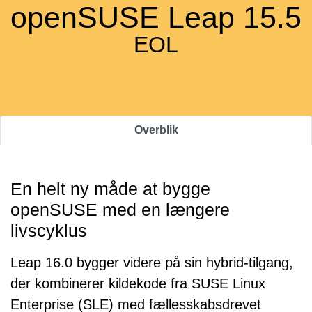
openSUSE Leap 15.5
EOL
Overblik
En helt ny måde at bygge
openSUSE med en længere
livscyklus
Leap 16.0 bygger videre på sin hybrid-tilgang,
der kombinerer kildekode fra SUSE Linux
Enterprise (SLE) med fællesskabsdrevet