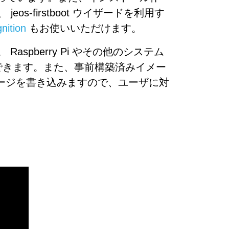
jeos-firstboot ウイザードを利用す
gnition
もお使いいただけます。
Raspberry Pi やその他のシステム
もできます。また、事前構築済みイメー
ージを書き込みますので、ユーザに対