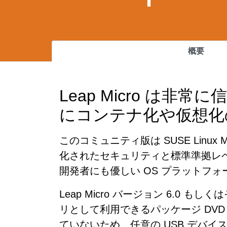
概要
Leap Micro 
にコンテナ化や仮想化
このコミュニティ版は SUSE Linux M
化されたセキュリティと標準準拠レ
開発者にも優しい OS プラットフ
Leap Micro バージョン 6.
リとして利用できるパッケージ DV
ていないため、任意の USB デバ