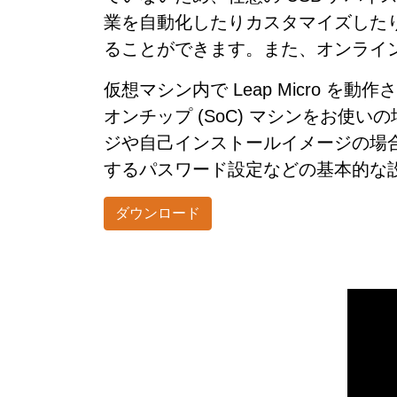
業を自動化したりカスタマイズした
ることができます。また、オンラインで 
仮想マシン内で Leap Micro を動
オンチップ (SoC) マシンをお
ジや自己インストールイメージの場合
するパスワード設定などの基本的な
ダウンロード