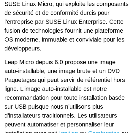
SUSE Linux Micro, qui exploite les composants
de sécurité et de conformité durcis pour
l’entreprise par SUSE Linux Enterprise. Cette
fusion de technologies fournit une plateforme
OS moderne, immuable et conviviale pour les
développeurs.
Leap Micro depuis 6.0 propose une image
auto-installable, une image brute et un DVD
Paquetages qui peut servir de référentiel hors
ligne. L’image auto-installable est notre
recommandation pour toute installation basée
sur USB puisque nous n’utilisons plus
d’installateurs traditionnels. Les utilisateurs
peuvent automatiser et personnaliser leur