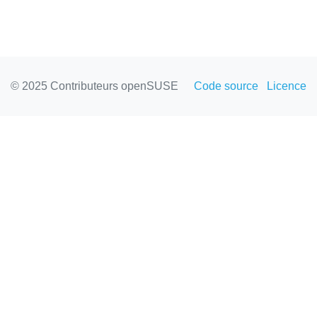
© 2025 Contributeurs openSUSE
Code source
Licence