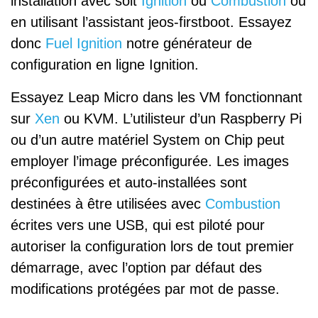
installation avec soit
Ignition
ou
Combustion
ou
en utilisant l’assistant jeos-firstboot. Essayez
donc
Fuel Ignition
notre générateur de
configuration en ligne Ignition.
Essayez Leap Micro dans les VM fonctionnant
sur
Xen
ou KVM. L’utilisteur d’un Raspberry Pi
ou d’un autre matériel System on Chip peut
employer l’image préconfigurée. Les images
préconfigurées et auto-installées sont
destinées à être utilisées avec
Combustion
écrites vers une USB, qui est piloté pour
autoriser la configuration lors de tout premier
démarrage, avec l’option par défaut des
modifications protégées par mot de passe.