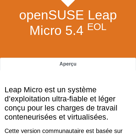
openSUSE Leap
EOL
Micro 5.4
Aperçu
Leap Micro est un système
d’exploitation ultra-fiable et léger
conçu pour les charges de travail
conteneurisées et virtualisées.
Cette version communautaire est basée sur