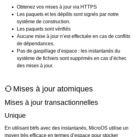
Obtenez vos mises à jour via HTTPS
Les paquets et les dépôts sont signés par notre
système de construction.
Les paquets sont vérifiés
Aucune mise à jour n’est effectuée en cas de conflits
de dépendances.
Pas de gaspillage d’espace : les instantanés du
système de fichiers sont supprimés en cas d’échec
des mises à jour.
Mises à jour atomiques
Mises à jour transactionnelles
Unique
En utilisant btrfs avec des instantanés, MicroOS utilise un
moyen très efficace en termes d’espace pour stocker