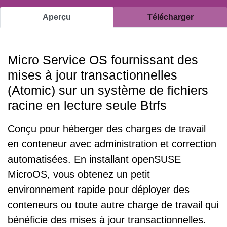
Aperçu
Télécharger
Micro Service OS fournissant des
mises à jour transactionnelles
(Atomic) sur un système de fichiers
racine en lecture seule Btrfs
Conçu pour héberger des charges de travail
en conteneur avec administration et correction
automatisées. En installant openSUSE
MicroOS, vous obtenez un petit
environnement rapide pour déployer des
conteneurs ou toute autre charge de travail qui
bénéficie des mises à jour transactionnelles.