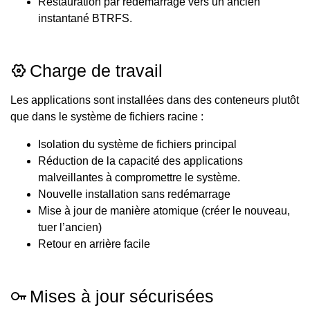
Restauration par redémarrage vers un ancien
instantané BTRFS.
Charge de travail
Les applications sont installées dans des conteneurs plutôt
que dans le système de fichiers racine :
Isolation du système de fichiers principal
Réduction de la capacité des applications
malveillantes à compromettre le système.
Nouvelle installation sans redémarrage
Mise à jour de manière atomique (créer le nouveau,
tuer l’ancien)
Retour en arrière facile
Mises à jour sécurisées