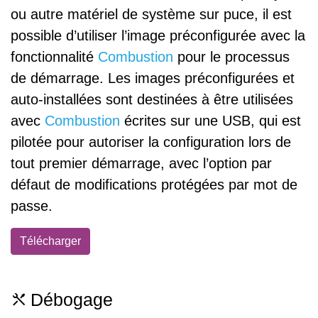
ou autre matériel de système sur puce, il est
possible d’utiliser l’image préconfigurée avec la
fonctionnalité
Combustion
pour le processus
de démarrage. Les images préconfigurées et
auto-installées sont destinées à être utilisées
avec
Combustion
écrites sur une USB, qui est
pilotée pour autoriser la configuration lors de
tout premier démarrage, avec l’option par
défaut de modifications protégées par mot de
passe.
Télécharger
Débogage