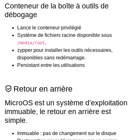
Conteneur de la boîte à outils de
débogage
Lance le conteneur privilégié
Système de fichiers racine disponible sous
.
/media/root
zypper pour installer les outils nécessaires,
disponibles sans redémarrage.
Persistant entre les utilisations
Retour en arrière
MicroOS est un système d’exploitation
immuable, le retour en arrière est
simple.
Immuable : pas de changement sur le disque