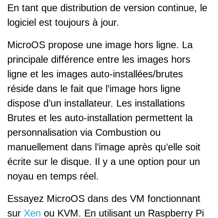
En tant que distribution de version continue, le
logiciel est toujours à jour.
MicroOS propose une image hors ligne. La
principale différence entre les images hors
ligne et les images auto-installées/brutes
réside dans le fait que l’image hors ligne
dispose d’un installateur. Les installations
Brutes et les auto-installation permettent la
personnalisation via Combustion ou
manuellement dans l’image après qu’elle soit
écrite sur le disque. Il y a une option pour un
noyau en temps réel.
Essayez MicroOS dans des VM fonctionnant
sur
Xen
ou KVM. En utilisant un Raspberry Pi