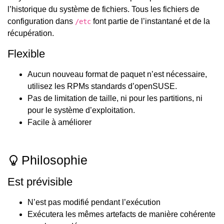
l’historique du système de fichiers. Tous les fichiers de
configuration dans
font partie de l’instantané et de la
/etc
récupération.
Flexible
Aucun nouveau format de paquet n’est nécessaire,
utilisez les RPMs standards d’openSUSE.
Pas de limitation de taille, ni pour les partitions, ni
pour le système d’exploitation.
Facile à améliorer
Philosophie
Est prévisible
N’est pas modifié pendant l’exécution
Exécutera les mêmes artefacts de manière cohérente