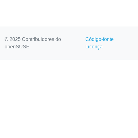
© 2025 Contribuidores do
Código-fonte
openSUSE
Licença