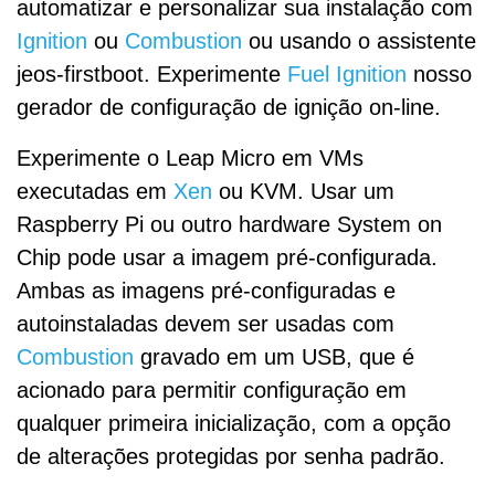
automatizar e personalizar sua instalação com
Ignition
ou
Combustion
ou usando o assistente
jeos-firstboot. Experimente
Fuel Ignition
nosso
gerador de configuração de ignição on-line.
Experimente o Leap Micro em VMs
executadas em
Xen
ou KVM. Usar um
Raspberry Pi ou outro hardware System on
Chip pode usar a imagem pré-configurada.
Ambas as imagens pré-configuradas e
autoinstaladas devem ser usadas com
Combustion
gravado em um USB, que é
acionado para permitir configuração em
qualquer primeira inicialização, com a opção
de alterações protegidas por senha padrão.