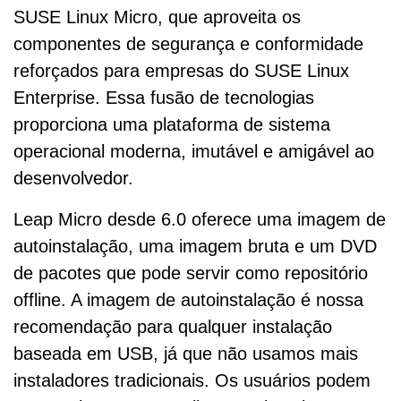
SUSE Linux Micro, que aproveita os
componentes de segurança e conformidade
reforçados para empresas do SUSE Linux
Enterprise. Essa fusão de tecnologias
proporciona uma plataforma de sistema
operacional moderna, imutável e amigável ao
desenvolvedor.
Leap Micro desde 6.0 oferece uma imagem de
autoinstalação, uma imagem bruta e um DVD
de pacotes que pode servir como repositório
offline. A imagem de autoinstalação é nossa
recomendação para qualquer instalação
baseada em USB, já que não usamos mais
instaladores tradicionais. Os usuários podem