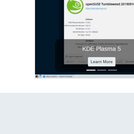
KDE Plasma 5
Learn More