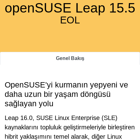
openSUSE Leap 15.5
EOL
Genel Bakış
OpenSUSE'yi kurmanın yepyeni ve
daha uzun bir yaşam döngüsü
sağlayan yolu
Leap 16.0, SUSE Linux Enterprise (SLE)
kaynaklarını topluluk geliştirmeleriyle birleştiren
hibrit yaklaşımını temel alarak, diğer Linux