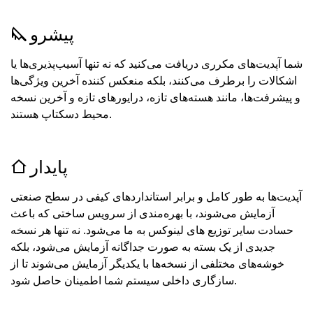
پیشرو
شما آپدیت‌های مکرری دریافت می‌کنید که نه تنها آسیب‌پذیری‌ها یا
اشکالات را برطرف می‌کنند، بلکه منعکس‌ کننده آخرین ویژگی‌ها
و پیشرفت‌ها، مانند هسته‌های تازه، درایورهای تازه و آخرین نسخه‌
محیط دسکتاپ هستند.
پایدار
آپدیت‌ها به طور کامل و برابر استانداردهای کیفی در سطح صنعتی
آزمایش می‌شوند، با بهره‌مندی از سرویس ساختی که باعث
حسادت سایر توزیع های لینوکس به ما می‌شود. نه تنها هر نسخه
جدیدی از یک بسته به صورت جداگانه آزمایش می‌شود، بلکه
خوشه‌های مختلفی از نسخه‌ها با یکدیگر آزمایش می‌شوند تا از
سازگاری داخلی سیستم شما اطمینان حاصل شود.