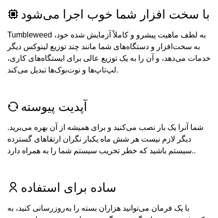
با سخت افزار شما خوب اجرا می‌شود
Tumbleweed به لطف ماهیت پیشرو و کاملاً آزمایش شده خود،
به سخت‌افزار و دستگاه‌های شما مانند چند توزیع لینوکس دیگر
خدمات می‌دهد، و آن را به یک توزیع عالی برای ایستگاه‌های کاری،
لپ‌تاپ‌ها و نوت‌بوک‌ها تبدیل می‌کند.
آپدیت پیوسته
شما آنرا یک بار نصب می‌کنید و برای همیشه از آن بهره می‌برید.
دیگر لازم نیست هر شش ماه یکبار نگران ارتقا‌های گسترده
سیستم باشید که خطر تخریب سیستم شما را به همراه دارد..
ساده برای استفاده
با یک فرمان می‌توانید هزاران بسته را به‌روزرسانی کنید، به