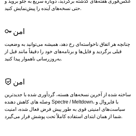
عکس‌فوری هفته‌های گذشته برگردید، دوباره سریع به جلو بروید و
حتی نسخه‌های آینده را پیش‌نمایش کنید.
امن
چنانچه هر اتفاق ناخواسته‌ای رخ دهد، همیشه می‌توانید به وضعیت
قبلی برگردید و فایل‌ها و برنامه‌های خود را دقیقاً مانند قبل از
به‌روزرسانی ناهموار پیدا کنید.
امن
ساخته شده از آخرین نسخه‌های هسته، گردآوری شده با جدیدترین
وصله های کاهش دهنده Spectre / Meltdown، با فایروال و
سیاست‌های امنیتی قوی به طور پیش فرض فعال شده، امنیت
شما از همان ابتدای استفاده کاملاً تحت پوشش قرار می‌گیرد.