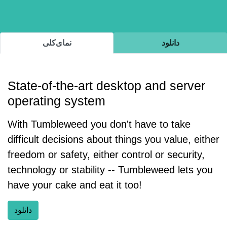
دانلود
نمای‌کلی
State-of-the-art desktop and server
operating system
With Tumbleweed you don't have to take
difficult decisions about things you value, either
freedom or safety, either control or security,
technology or stability -- Tumbleweed lets you
have your cake and eat it too!
دانلود