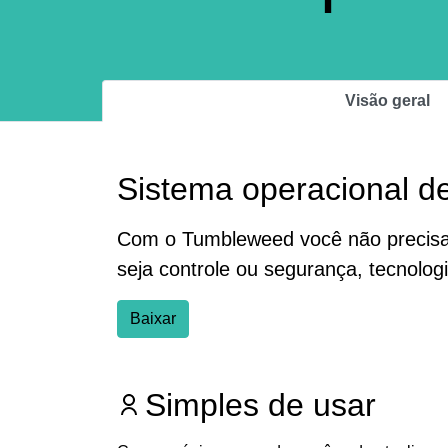
Visão geral
Sistema operacional de
Com o Tumbleweed você não precisa t
seja controle ou segurança, tecnolo
Baixar
Simples de usar