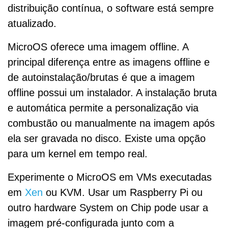
distribuição contínua, o software está sempre
atualizado.
MicroOS oferece uma imagem offline. A
principal diferença entre as imagens offline e
de autoinstalação/brutas é que a imagem
offline possui um instalador. A instalação bruta
e automática permite a personalização via
combustão ou manualmente na imagem após
ela ser gravada no disco. Existe uma opção
para um kernel em tempo real.
Experimente o MicroOS em VMs executadas
em
Xen
ou KVM. Usar um Raspberry Pi ou
outro hardware System on Chip pode usar a
imagem pré-configurada junto com a