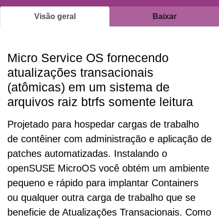
Visão geral
Baixar
Micro Service OS fornecendo
atualizações transacionais
(atômicas) em um sistema de
arquivos raiz btrfs somente leitura
Projetado para hospedar cargas de trabalho
de contêiner com administração e aplicação de
patches automatizadas. Instalando o
openSUSE MicroOS você obtém um ambiente
pequeno e rápido para implantar Containers
ou qualquer outra carga de trabalho que se
beneficie de Atualizações Transacionais. Como