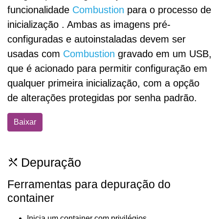
funcionalidade
Combustion
para o processo de
inicialização . Ambas as imagens pré-
configuradas e autoinstaladas devem ser
usadas com
Combustion
gravado em um USB,
que é acionado para permitir configuração em
qualquer primeira inicialização, com a opção
de alterações protegidas por senha padrão.
Baixar
Depuração
Ferramentas para depuração do
container
Inicia um container com privilégios