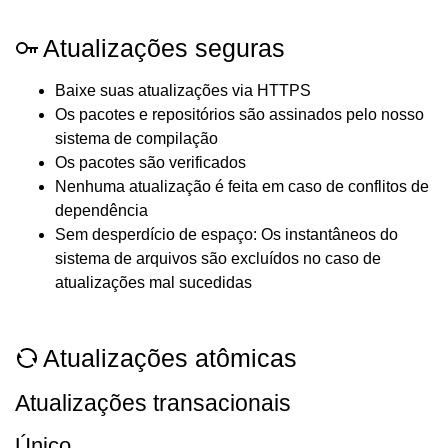
Atualizações seguras
Baixe suas atualizações via HTTPS
Os pacotes e repositórios são assinados pelo nosso
sistema de compilação
Os pacotes são verificados
Nenhuma atualização é feita em caso de conflitos de
dependência
Sem desperdício de espaço: Os instantâneos do
sistema de arquivos são excluídos no caso de
atualizações mal sucedidas
Atualizações atômicas
Atualizações transacionais
Único