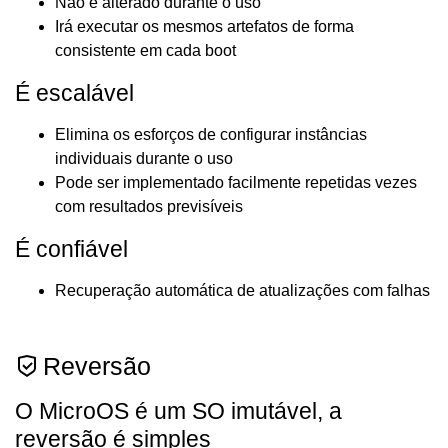
Não é alterado durante o uso
Irá executar os mesmos artefatos de forma
consistente em cada boot
É escalável
Elimina os esforços de configurar instâncias
individuais durante o uso
Pode ser implementado facilmente repetidas vezes
com resultados previsíveis
É confiável
Recuperação automática de atualizações com falhas
Reversão
O MicroOS é um SO imutável, a
reversão é simples