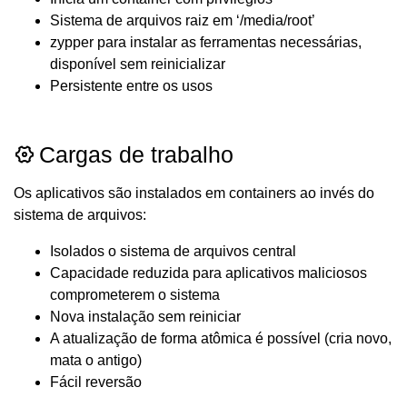
Sistema de arquivos raiz em ‘/media/root’
zypper para instalar as ferramentas necessárias,
disponível sem reinicializar
Persistente entre os usos
Cargas de trabalho
Os aplicativos são instalados em containers ao invés do
sistema de arquivos:
Isolados o sistema de arquivos central
Capacidade reduzida para aplicativos maliciosos
comprometerem o sistema
Nova instalação sem reiniciar
A atualização de forma atômica é possível (cria novo,
mata o antigo)
Fácil reversão