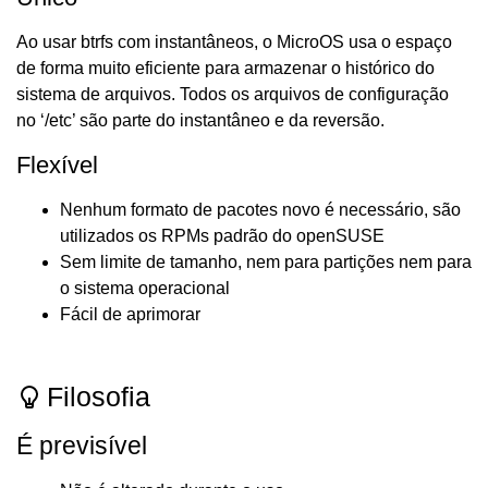
Ao usar btrfs com instantâneos, o MicroOS usa o espaço
de forma muito eficiente para armazenar o histórico do
sistema de arquivos. Todos os arquivos de configuração
no ‘/etc’ são parte do instantâneo e da reversão.
Flexível
Nenhum formato de pacotes novo é necessário, são
utilizados os RPMs padrão do openSUSE
Sem limite de tamanho, nem para partições nem para
o sistema operacional
Fácil de aprimorar
Filosofia
É previsível