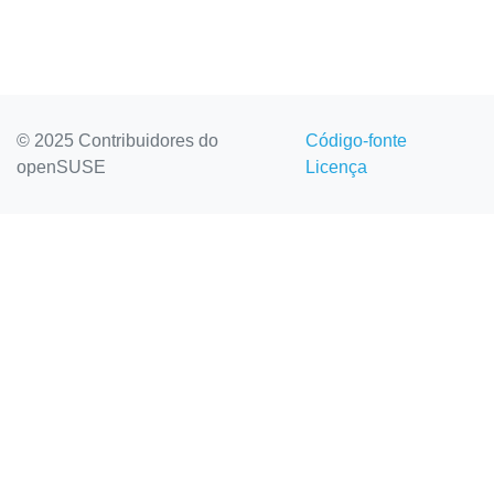
© 2025 Contribuidores do
Código-fonte
openSUSE
Licença