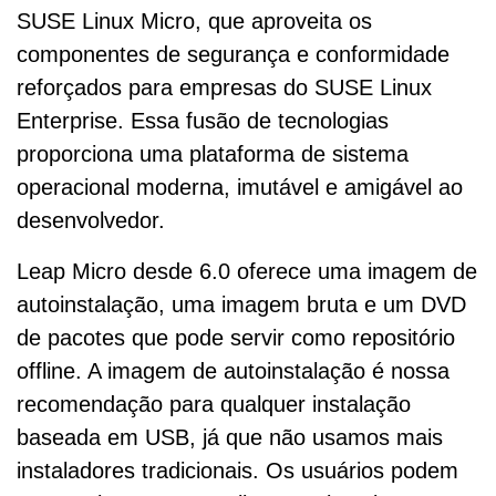
SUSE Linux Micro, que aproveita os
componentes de segurança e conformidade
reforçados para empresas do SUSE Linux
Enterprise. Essa fusão de tecnologias
proporciona uma plataforma de sistema
operacional moderna, imutável e amigável ao
desenvolvedor.
Leap Micro desde 6.0 oferece uma imagem de
autoinstalação, uma imagem bruta e um DVD
de pacotes que pode servir como repositório
offline. A imagem de autoinstalação é nossa
recomendação para qualquer instalação
baseada em USB, já que não usamos mais
instaladores tradicionais. Os usuários podem