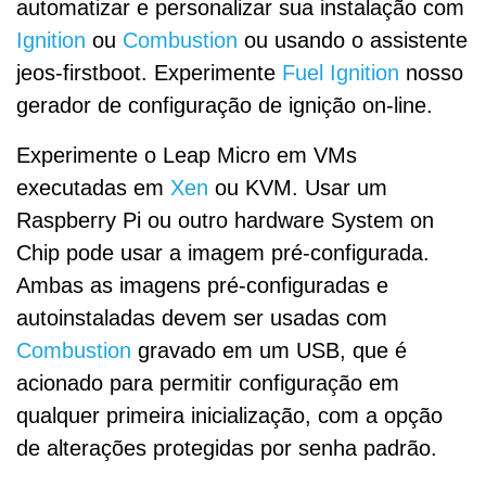
automatizar e personalizar sua instalação com
Ignition
ou
Combustion
ou usando o assistente
jeos-firstboot. Experimente
Fuel Ignition
nosso
gerador de configuração de ignição on-line.
Experimente o Leap Micro em VMs
executadas em
Xen
ou KVM. Usar um
Raspberry Pi ou outro hardware System on
Chip pode usar a imagem pré-configurada.
Ambas as imagens pré-configuradas e
autoinstaladas devem ser usadas com
Combustion
gravado em um USB, que é
acionado para permitir configuração em
qualquer primeira inicialização, com a opção
de alterações protegidas por senha padrão.