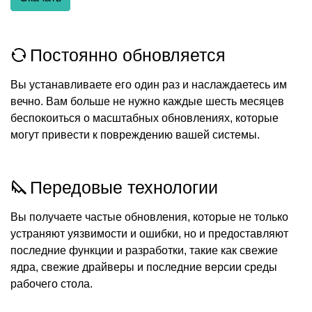
Постоянно обновляется
Вы устанавливаете его один раз и наслаждаетесь им
вечно. Вам больше не нужно каждые шесть месяцев
беспокоиться о масштабных обновлениях, которые
могут привести к повреждению вашей системы.
Передовые технологии
Вы получаете частые обновления, которые не только
устраняют уязвимости и ошибки, но и предоставляют
последние функции и разработки, такие как свежие
ядра, свежие драйверы и последние версии среды
рабочего стола.