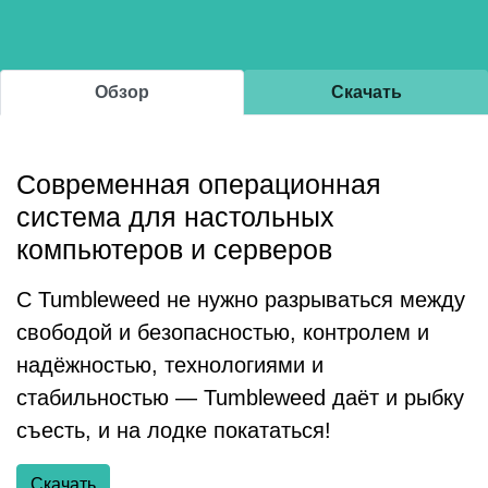
Обзор
Скачать
Современная операционная
система для настольных
компьютеров и серверов
С Tumbleweed не нужно разрываться между
свободой и безопасностью, контролем и
надёжностью, технологиями и
стабильностью — Tumbleweed даёт и рыбку
съесть, и на лодке покататься!
Скачать