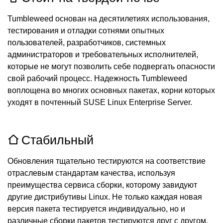
Tumbleweed основан на десятилетиях использования,
тестирования и отладки сотнями опытных
пользователей, разработчиков, системных
администраторов и требовательных исполнителей,
которые не могут позволить себе подвергать опасности
свой рабочий процесс. Надежность Tumbleweed
воплощена во многих основных пакетах, корни которых
уходят в почтенный SUSE Linux Enterprise Server.
Стабильный
Обновления тщательно тестируются на соответствие
отраслевым стандартам качества, используя
преимущества сервиса сборки, которому завидуют
другие дистрибутивы Linux. Не только каждая новая
версия пакета тестируется индивидуально, но и
различные сборки пакетов тестируются друг с другом,