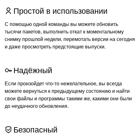
Простой в использовании
С помощью одной команды вы можете обновить
тысячи пакетов, выполнить откат к моментальному
снимку прошлой недели, перемотать версии на сегодня
и даже просмотреть предстоящие выпуски.
Надёжный
Если произойдет что-то нежелательное, вы всегда
можете вернуться к предыдущему состоянию и найти
свои файлы и программы такими же, какими они были
до неудачного обновления.
Безопасный