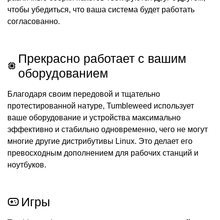
чтобы убедиться, что ваша система будет работать
согласованно.
Прекрасно работает с вашим
оборудованием
Благодаря своим передовой и тщательно
протестированной натуре, Tumbleweed использует
ваше оборудование и устройства максимально
эффективно и стабильно одновременно, чего не могут
многие другие дистрибутивы Linux. Это делает его
превосходным дополнением для рабочих станций и
ноутбуков.
Игры