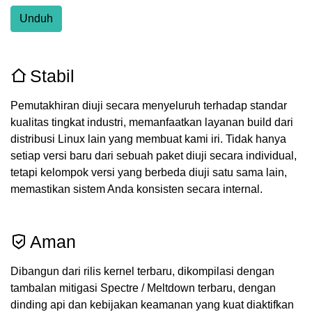
Unduh
Stabil
Pemutakhiran diuji secara menyeluruh terhadap standar
kualitas tingkat industri, memanfaatkan layanan build dari
distribusi Linux lain yang membuat kami iri. Tidak hanya
setiap versi baru dari sebuah paket diuji secara individual,
tetapi kelompok versi yang berbeda diuji satu sama lain,
memastikan sistem Anda konsisten secara internal.
Aman
Dibangun dari rilis kernel terbaru, dikompilasi dengan
tambalan mitigasi Spectre / Meltdown terbaru, dengan
dinding api dan kebijakan keamanan yang kuat diaktifkan