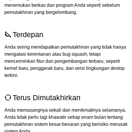
menemukan berkas dan program Anda seperti sebelum
pemutakhiran yang bergelombang.
Terdepan
Anda sering mendapatkan pemutakhiran yang tidak hanya
mengatasi kerentanan atau bug squash, tetapi
mencerminkan fitur dan pengembangan terbaru, seperti
kernel baru, penggerak baru, dan versi lingkungan destop
terkini.
Terus Dimutakhirkan
Anda memasangnya sekali dan menikmatinya selamanya.
Anda tidak perlu lagi khawatir setiap enam bulan tentang
pemutakhiran sistem besar-besaran yang berisiko merusak
sistem Anda.