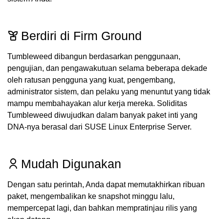
Berdiri di Firm Ground
Tumbleweed dibangun berdasarkan penggunaan,
pengujian, dan pengawakutuan selama beberapa dekade
oleh ratusan pengguna yang kuat, pengembang,
administrator sistem, dan pelaku yang menuntut yang tidak
mampu membahayakan alur kerja mereka. Soliditas
Tumbleweed diwujudkan dalam banyak paket inti yang
DNA-nya berasal dari SUSE Linux Enterprise Server.
Mudah Digunakan
Dengan satu perintah, Anda dapat memutakhirkan ribuan
paket, mengembalikan ke snapshot minggu lalu,
mempercepat lagi, dan bahkan mempratinjau rilis yang