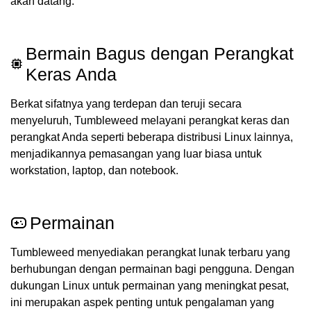
akan datang.
Bermain Bagus dengan Perangkat
Keras Anda
Berkat sifatnya yang terdepan dan teruji secara
menyeluruh, Tumbleweed melayani perangkat keras dan
perangkat Anda seperti beberapa distribusi Linux lainnya,
menjadikannya pemasangan yang luar biasa untuk
workstation, laptop, dan notebook.
Permainan
Tumbleweed menyediakan perangkat lunak terbaru yang
berhubungan dengan permainan bagi pengguna. Dengan
dukungan Linux untuk permainan yang meningkat pesat,
ini merupakan aspek penting untuk pengalaman yang