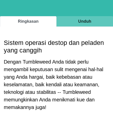
Ringkasan
Unduh
Sistem operasi destop dan peladen
yang canggih
Dengan Tumbleweed Anda tidak perlu
mengambil keputusan sulit mengenai hal-hal
yang Anda hargai, baik kebebasan atau
keselamatan, baik kendali atau keamanan,
teknologi atau stabilitas -- Tumbleweed
memungkinkan Anda menikmati kue dan
memakannya juga!