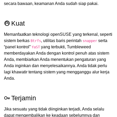
secara bawaan, keamanan Anda sudah siap pakai.
Kuat
Memanfaatkan teknologi openSUSE yang terkenal, seperti
sistem berkas
, utilitas baris perintah
serta
Btrfs
snapper
“panel kontrol”
yang terbukti, Tumbleweed
YaST
memberdayakan Anda dengan kontrol penuh atas sistem
Anda, membiarkan Anda menentukan pengaturan yang
Anda inginkan dan menyelesaikannya. Anda tidak perlu
lagi khawatir tentang sistem yang mengganggu alur kerja
Anda.
Terjamin
Jika sesuatu yang tidak diinginkan terjadi, Anda selalu
dapat mengembalikan ke keadaan sebelumnya dan