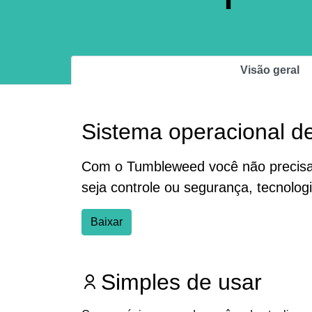
Visão geral
Sistema operacional de
Com o Tumbleweed você não precisa t
seja controle ou segurança, tecnolo
Baixar
Simples de usar