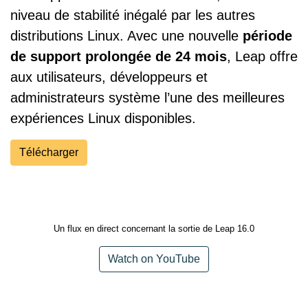
niveau de stabilité inégalé par les autres
distributions Linux. Avec une nouvelle
période
de support prolongée de 24 mois
, Leap offre
aux utilisateurs, développeurs et
administrateurs système l’une des meilleures
expériences Linux disponibles.
Télécharger
Un flux en direct concernant la sortie de Leap 16.0
Watch on YouTube