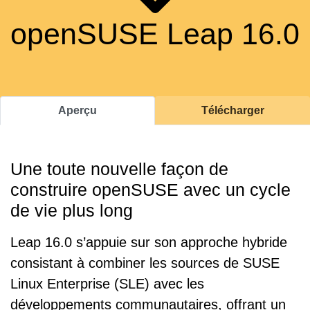
openSUSE Leap 16.0
Aperçu
Télécharger
Une toute nouvelle façon de
construire openSUSE avec un cycle
de vie plus long
Leap 16.0 s’appuie sur son approche hybride
consistant à combiner les sources de SUSE
Linux Enterprise (SLE) avec les
développements communautaires, offrant un