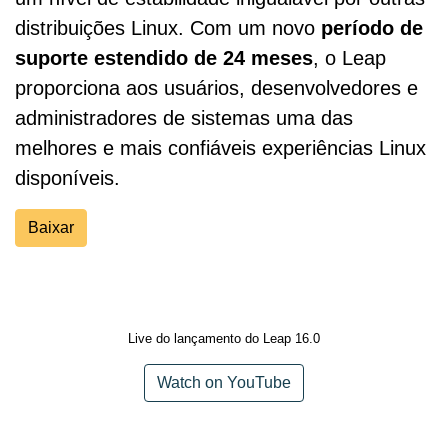
distribuições Linux. Com um novo
período de
suporte estendido de 24 meses
, o Leap
proporciona aos usuários, desenvolvedores e
administradores de sistemas uma das
melhores e mais confiáveis experiências Linux
disponíveis.
Baixar
Live do lançamento do Leap 16.0
Watch on YouTube