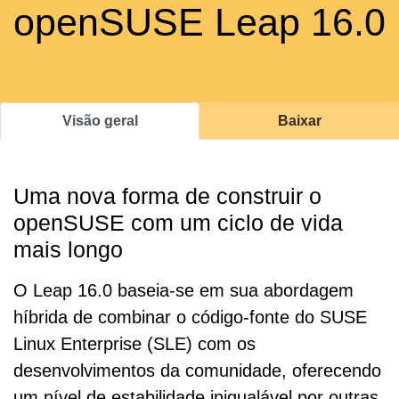
openSUSE Leap 16.0
Visão geral
Baixar
Uma nova forma de construir o
openSUSE com um ciclo de vida
mais longo
O Leap 16.0 baseia-se em sua abordagem
híbrida de combinar o código-fonte do SUSE
Linux Enterprise (SLE) com os
desenvolvimentos da comunidade, oferecendo
um nível de estabilidade inigualável por outras