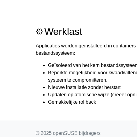
Werklast
Applicaties worden geïnstalleerd in containers 
bestandssysteem:
Geïsoleerd van het kern bestandssystee
Beperkte mogelijkheid voor kwaadwillend
systeem te compromitteren.
Nieuwe installatie zonder herstart
Updaten op atomische wijze (creëer opni
Gemakkelijke rollback
© 2025 openSUSE bijdragers